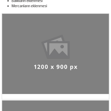
Balıkların eklenmesi
Mercanların eklenmesi