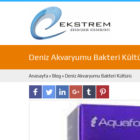
Deniz Akvaryumu Bakteri Kült
Anasayfa
»
Blog
» Deniz Akvaryumu Bakteri Kültürü