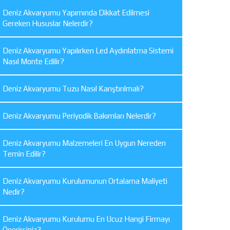
Deniz Akvaryumu Yapımında Dikkat Edilmesi
Gereken Hususlar Nelerdir?
Deniz Akvaryumu Yapılırken Led Aydınlatma Sistemi
Nasıl Monte Edilir?
Deniz Akvaryumu Tuzu Nasıl Karıştırılmalı?
Deniz Akvaryumu Periyodik Bakımları Nelerdir?
Deniz Akvaryumu Malzemeleri En Uygun Nereden
Temin Edilir?
Deniz Akvaryumu Kurulumunun Ortalama Maliyeti
Nedir?
Deniz Akvaryumu Kurulumu En Ucuz Hangi Firmayı
Önerirsiniz?