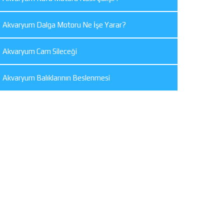
Akvaryum Dalga Motoru Ne İşe Yarar?
Akvaryum Cam Sileceği
Akvaryum Balıklarının Beslenmesi