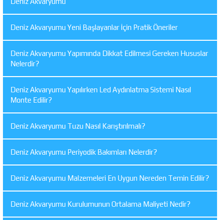
Deniz Akvaryumu
Deniz Akvaryumu Yeni Başlayanlar İçin Pratik Öneriler
Deniz Akvaryumu Yapımında Dikkat Edilmesi Gereken Hususlar
Nelerdir?
Deniz Akvaryumu Yapılırken Led Aydınlatma Sistemi Nasıl
Monte Edilir?
Deniz Akvaryumu Tuzu Nasıl Karıştırılmalı?
Deniz Akvaryumu Periyodik Bakımları Nelerdir?
Deniz Akvaryumu Malzemeleri En Uygun Nereden Temin Edilir?
Deniz Akvaryumu Kurulumunun Ortalama Maliyeti Nedir?