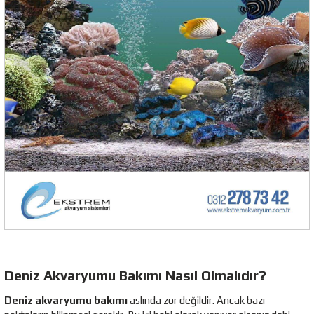
Deniz Akvaryumu Bakımı Nasıl Olmalıdır?
Deniz akvaryumu bakımı
aslında zor değildir. Ancak bazı