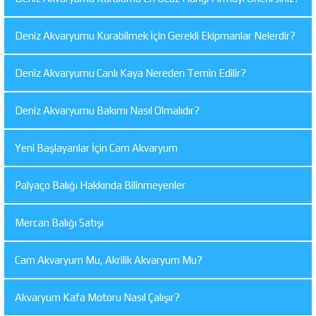
Deniz Akvaryumu Kurabilmek İçin Gerekli Ekipmanlar Nelerdir?
Deniz Akvaryumu Canlı Kaya Nereden Temin Edilir?
Deniz Akvaryumu Bakımı Nasıl Olmalıdır?
Yeni Başlayanlar İçin Cam Akvaryum
Palyaço Balığı Hakkında Bilinmeyenler
Mercan Balığı Satışı
Cam Akvaryum Mu, Akrilik Akvaryum Mu?
Akvaryum Kafa Motoru Nasıl Çalışır?