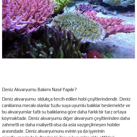
Deniz Akvaryumu Bakımı Nasıl Yapılır?
Deniz akvaryumu oldukça tercih edilen hobi çeşitlerindendir. Deniz
canlılarına merakı olanlar tuzlu suya uyumlu balıklar beslemekte ve
bu akvaryumlar tatlı su balıklarına göre daha farklı bir tarz ortaya
koymaktadır. Deniz akvaryumu diğer akvaryum çeşitlerinden daha
zahmetli ve daha maliyetli olsa da asla vazgeçilmeyen hobiler
arasındadır. Deniz akvaryumunu evinin ya da işyerinin